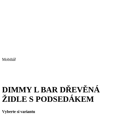
Mobiliář
DIMMY L BAR DŘEVĚNÁ
ŽIDLE S PODSEDÁKEM
Vyberte si variantu