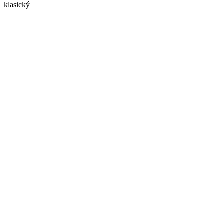
klasický