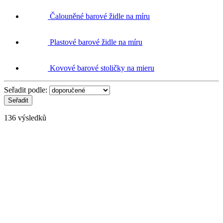
Čalouněné barové židle na míru
Plastové barové židle na míru
Kovové barové stoličky na mieru
Seřadit podle:
136 výsledků