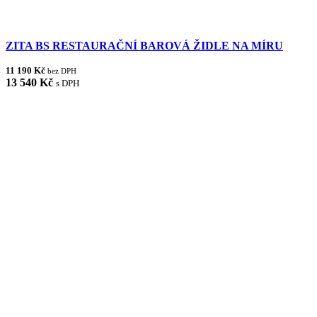
ZITA BS RESTAURAČNÍ BAROVÁ ŽIDLE NA MÍRU
11 190 Kč
bez DPH
13 540 Kč
s DPH