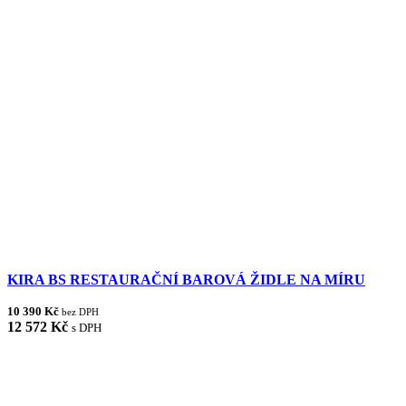
KIRA BS RESTAURAČNÍ BAROVÁ ŽIDLE NA MÍRU
10 390 Kč
bez DPH
12 572 Kč
s DPH