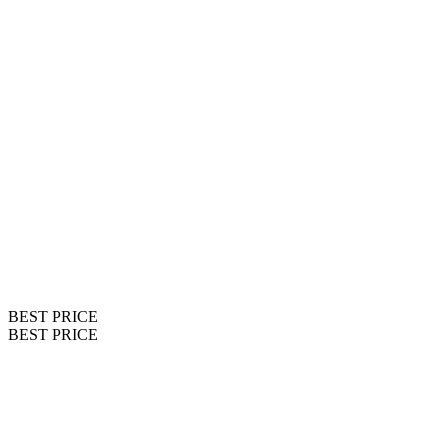
BEST PRICE
BEST PRICE