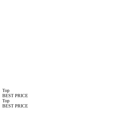
Top
BEST PRICE
Top
BEST PRICE