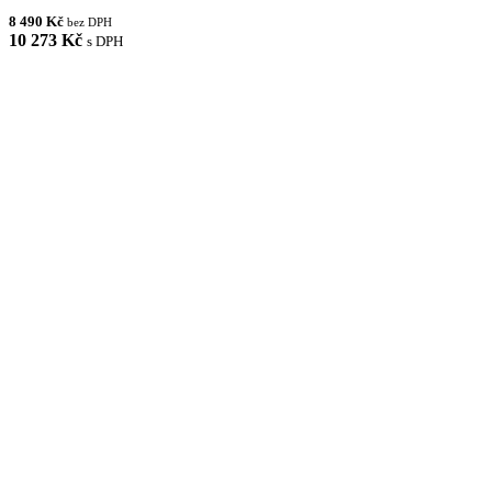
8 490 Kč
bez DPH
10 273 Kč
s DPH