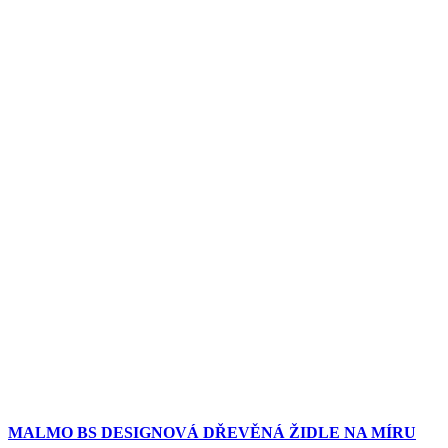
MALMO BS DESIGNOVÁ DŘEVĚNÁ ŽIDLE NA MÍRU