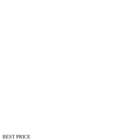
BEST PRICE