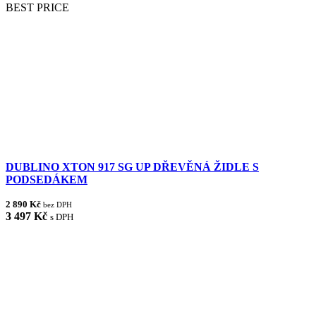
BEST PRICE
DUBLINO XTON 917 SG UP DŘEVĚNÁ ŽIDLE S
PODSEDÁKEM
2 890 Kč
bez DPH
3 497 Kč
s DPH