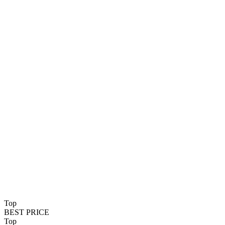
Top
BEST PRICE
Top