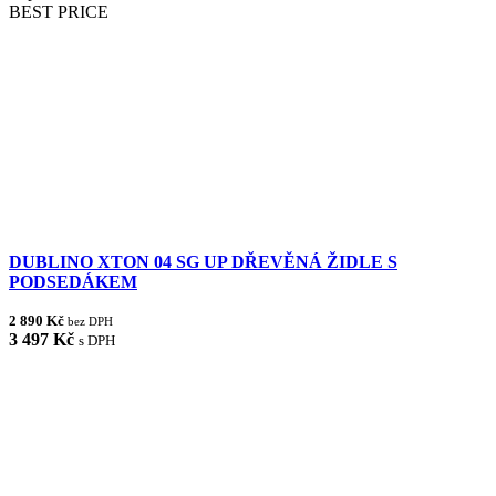
BEST PRICE
DUBLINO XTON 04 SG UP DŘEVĚNÁ ŽIDLE S
PODSEDÁKEM
2 890 Kč
bez DPH
3 497 Kč
s DPH