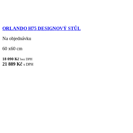
ORLANDO H75 DESIGNOVÝ STŮL
Na objednávku
60 x60 cm
18 090 Kč
bez DPH
21 889 Kč
s DPH