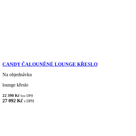
CANDY ČALOUNĚNÉ LOUNGE KŘESLO
Na objednávku
lounge křeslo
22 390 Kč
bez DPH
27 092 Kč
s DPH