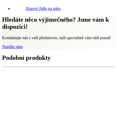
Barové židle na míru
Hledáte něco výjimečného? Jsme vám k
dispozici!
Kontaktujte nás s vaší představou, naši specialisté vám rádi poradí
Napište nám
Podobní produkty