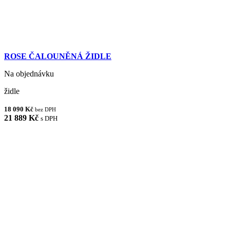
ROSE ČALOUNĚNÁ ŽIDLE
Na objednávku
židle
18 090 Kč
bez DPH
21 889 Kč
s DPH