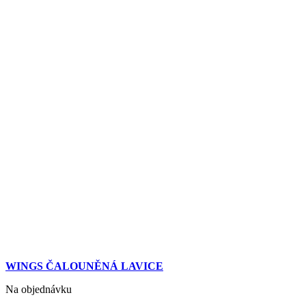
WINGS ČALOUNĚNÁ LAVICE
Na objednávku