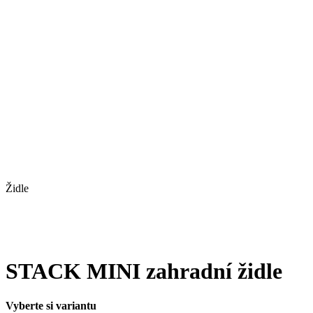
Židle
STACK MINI zahradní židle
Vyberte si variantu