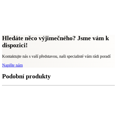
Hledáte něco výjimečného? Jsme vám k
dispozici!
Kontaktujte nás s vaší představou, naši specialisté vám rádi poradí
Napište nám
Podobní produkty