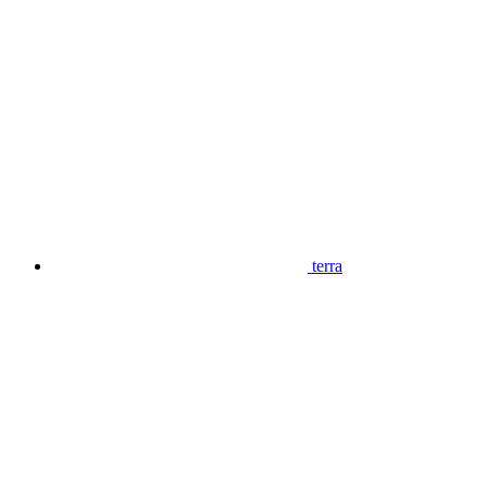
terra