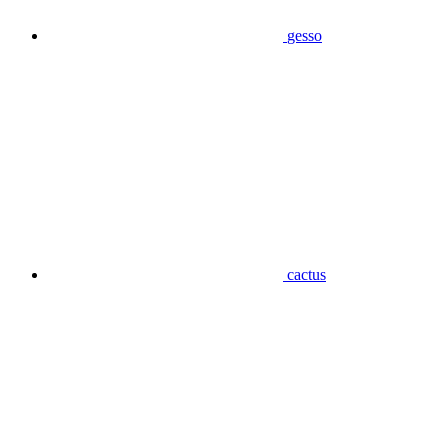
gesso
cactus