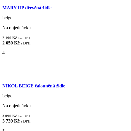
MARY UP dřevěná židle
beige
Na objednávku
2 190 Kč
bez DPH
2 650 Kč
s DPH
4
NIKOL BEIGE čalouněná židle
beige
Na objednávku
3 090 Kč
bez DPH
3 739 Kč
s DPH
5