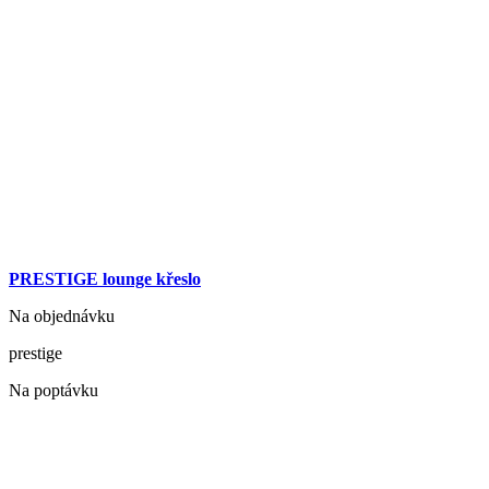
PRESTIGE lounge křeslo
Na objednávku
prestige
Na poptávku