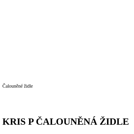
Čalouněné židle
KRIS P ČALOUNĚNÁ ŽIDLE