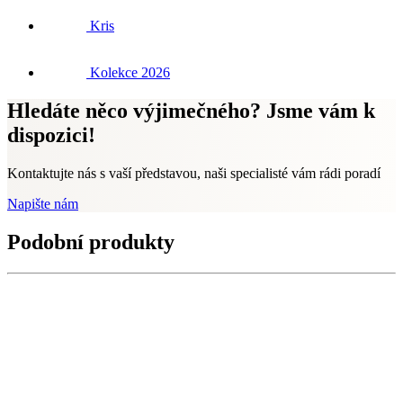
Kris
Kolekce 2026
Hledáte něco výjimečného? Jsme vám k
dispozici!
Kontaktujte nás s vaší představou, naši specialisté vám rádi poradí
Napište nám
Podobní produkty