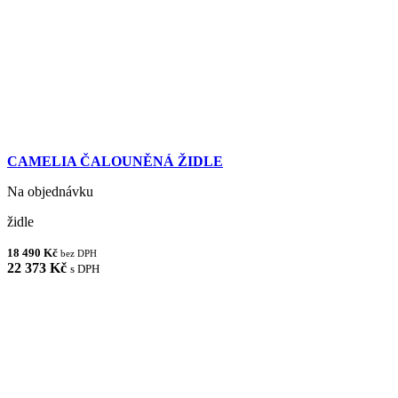
CAMELIA ČALOUNĚNÁ ŽIDLE
Na objednávku
židle
18 490 Kč
bez DPH
22 373 Kč
s DPH