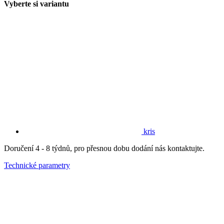
Vyberte si variantu
kris
Doručení 4 - 8 týdnů, pro přesnou dobu dodání nás kontaktujte.
Technické parametry