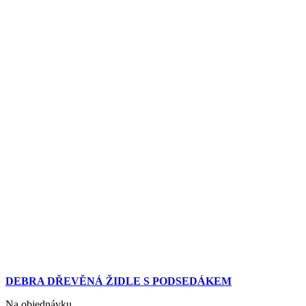
DEBRA DŘEVĚNÁ ŽIDLE S PODSEDÁKEM
Na objednávku