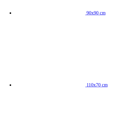
90x90 cm
110x70 cm