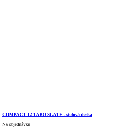
COMPACT 12 TABO SLATE - stolová deska
Na objednávku