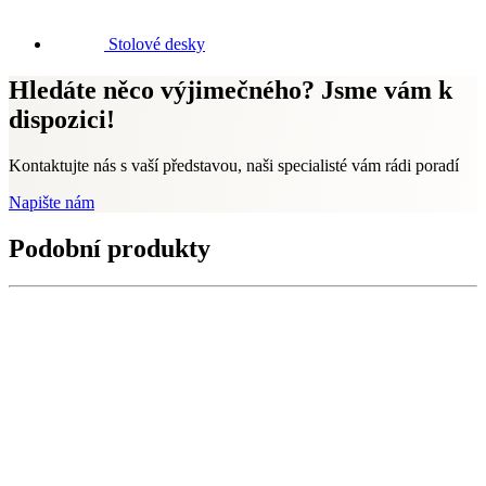
Stolové desky
Hledáte něco výjimečného? Jsme vám k
dispozici!
Kontaktujte nás s vaší představou, naši specialisté vám rádi poradí
Napište nám
Podobní produkty