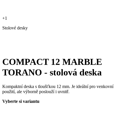
+1
Stolové desky
COMPACT 12 MARBLE
TORANO - stolová deska
Kompaktní deska s tloušťkou 12 mm. Je ideální pro venkovní
použití, ale výborně poslouží i uvnitř.
Vyberte si variantu