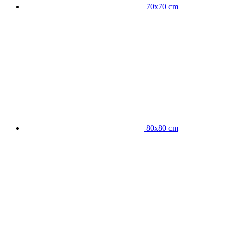
70x70 cm
80x80 cm