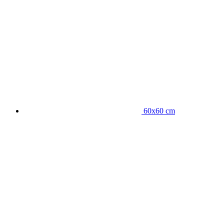
60x60 cm