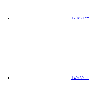
120x80 cm
140x80 cm