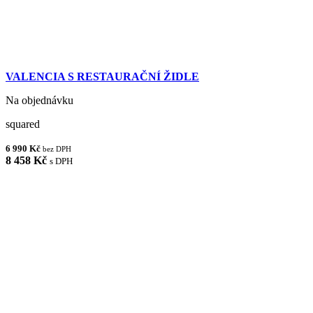
VALENCIA S RESTAURAČNÍ ŽIDLE
Na objednávku
squared
6 990 Kč
bez DPH
8 458 Kč
s DPH