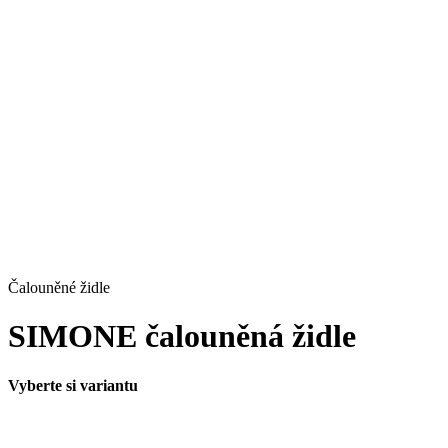
Čalouněné židle
SIMONE čalouněná židle
Vyberte si variantu