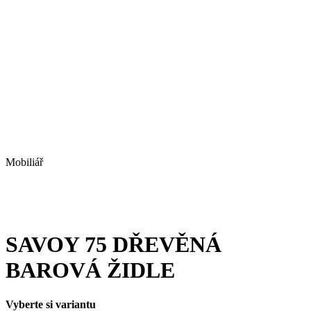
Mobiliář
SAVOY 75 DŘEVĚNÁ
BAROVÁ ŽIDLE
Vyberte si variantu