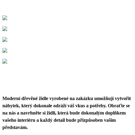
Moderní dřevěné židle vyrobené na zakázku umožňují vytvořit
nábytek, který dokonale odráží váš vkus a potřeby. Obraťte se
na nás a navrhněte si židli, která bude dokonalým doplňkem
vašeho interiéru a každý detail bude přizpůsoben vašim
představám.