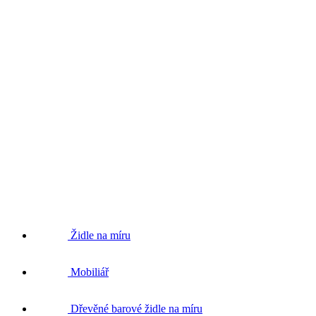
Židle na míru
Mobiliář
Dřevěné barové židle na míru