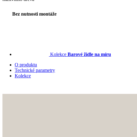
Bez nutnosti montáže
Kolekce
Barové židle na míru
O produktu
Technické parametry
Kolekce