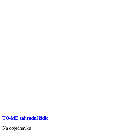
TO-ME zahradní židle
Na objednávku