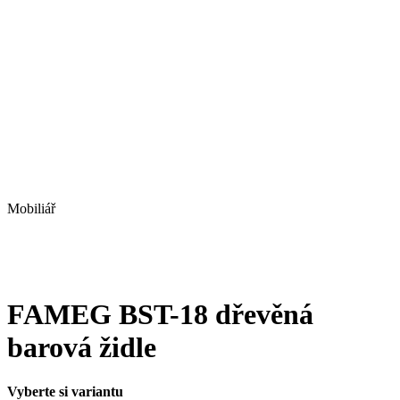
Mobiliář
FAMEG BST-18 dřevěná
barová židle
Vyberte si variantu