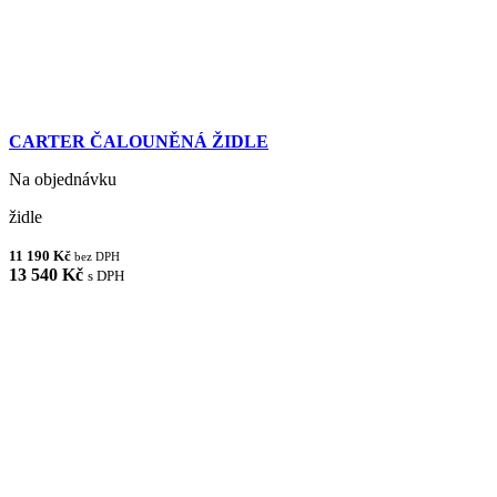
CARTER ČALOUNĚNÁ ŽIDLE
Na objednávku
židle
11 190 Kč
bez DPH
13 540 Kč
s DPH