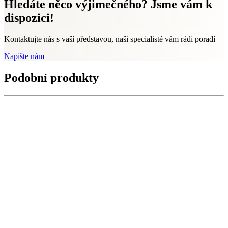
Hledáte něco výjimečného? Jsme vám k
dispozici!
Kontaktujte nás s vaší představou, naši specialisté vám rádi poradí
Napište nám
Podobní produkty