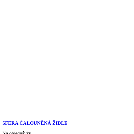
SFERA ČALOUNĚNÁ ŽIDLE
Na objednávku