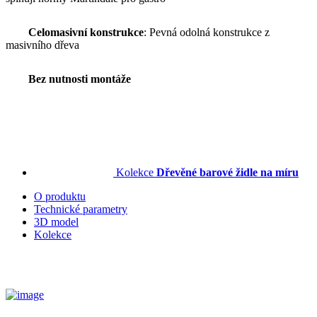
Celomasivní konstrukce
: Pevná odolná konstrukce z
masivního dřeva
Bez nutnosti montáže
Kolekce
Dřevěné barové židle na míru
O produktu
Technické parametry
3D model
Kolekce