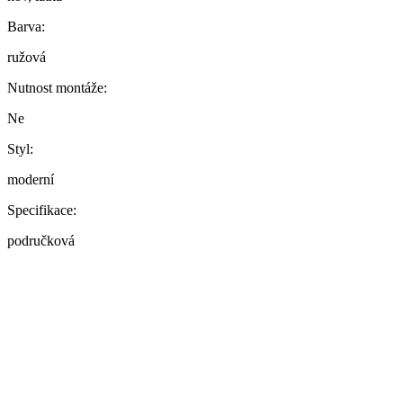
Barva:
ružová
Nutnost montáže:
Ne
Styl:
moderní
Specifikace:
područková