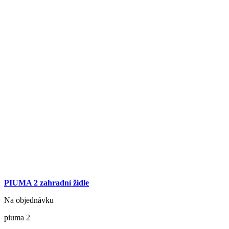
PIUMA 2 zahradní židle
Na objednávku
piuma 2