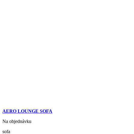
AERO LOUNGE SOFA
Na objednávku
sofa