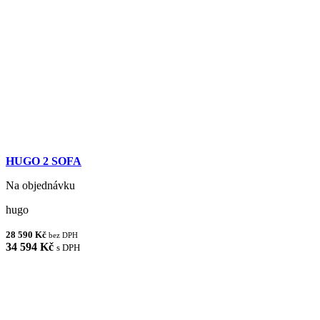
HUGO 2 SOFA
Na objednávku
hugo
28 590 Kč
bez DPH
34 594 Kč
s DPH