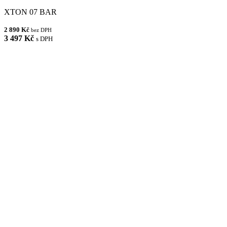
XTON 07 BAR
2 890 Kč
bez DPH
3 497 Kč
s DPH