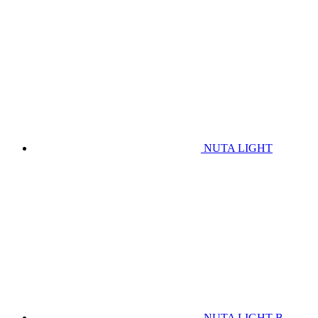
NUTA LIGHT
NUTA LIGHT B