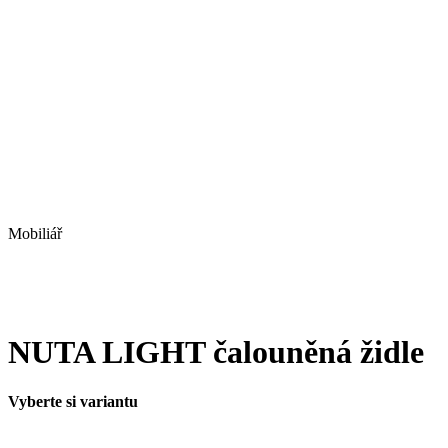
Mobiliář
NUTA LIGHT čalouněná židle
Vyberte si variantu