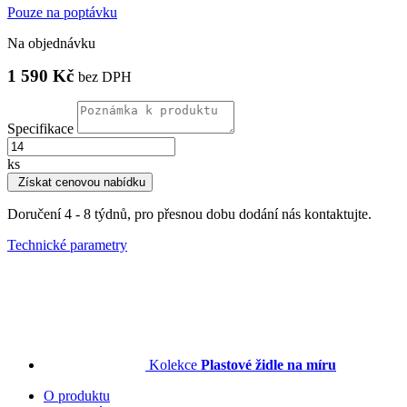
Pouze na poptávku
Na objednávku
1 590 Kč
bez DPH
Specifikace
ks
Získat cenovou nabídku
Doručení 4 - 8 týdnů, pro přesnou dobu dodání nás kontaktujte.
Technické parametry
Kolekce
Plastové židle na míru
O produktu