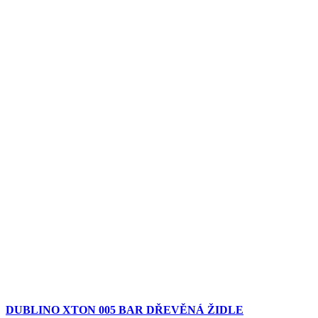
DUBLINO XTON 005 BAR DŘEVĚNÁ ŽIDLE