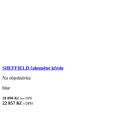
SHEFFIELD čalouněné křeslo
Na objednávku
blue
18 890 Kč
bez DPH
22 857 Kč
s DPH