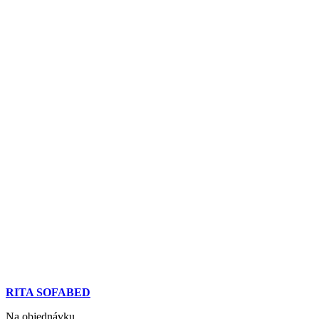
RITA SOFABED
Na objednávku