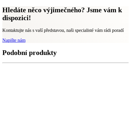
Hledáte něco výjimečného? Jsme vám k
dispozici!
Kontaktujte nás s vaší představou, naši specialisté vám rádi poradí
Napište nám
Podobní produkty