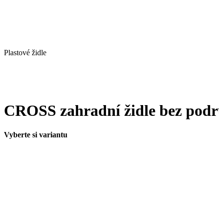
Plastové židle
CROSS zahradní židle bez pod
Vyberte si variantu