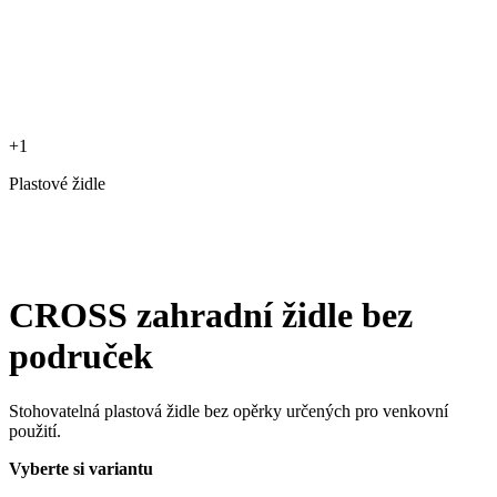
+1
Plastové židle
CROSS zahradní židle bez
područek
Stohovatelná plastová židle bez opěrky určených pro venkovní
použití.
Vyberte si variantu