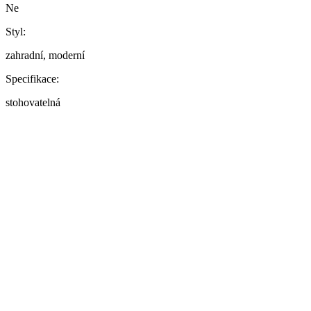
Ne
Styl:
zahradní, moderní
Specifikace:
stohovatelná