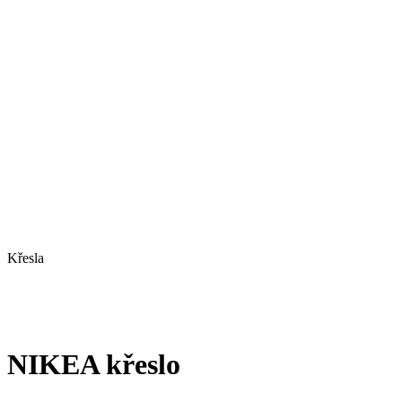
Křesla
NIKEA křeslo