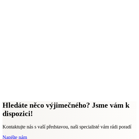
Hledáte něco výjimečného? Jsme vám k
dispozici!
Kontaktujte nás s vaší představou, naši specialisté vám rádi poradí
Napište nám