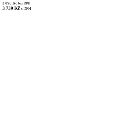
3 090 Kč
bez DPH
3 739 Kč
s DPH