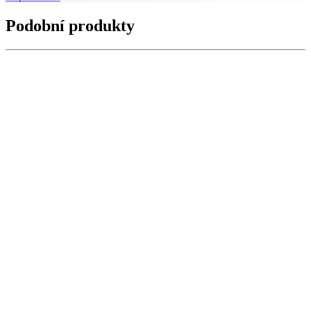
Podobní produkty