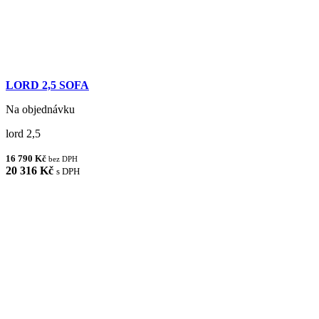
LORD 2,5 SOFA
Na objednávku
lord 2,5
16 790 Kč
bez DPH
20 316 Kč
s DPH