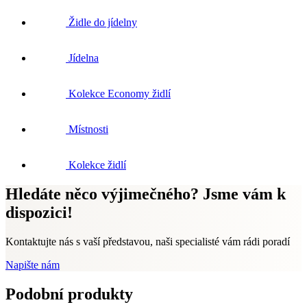
Židle do jídelny
Jídelna
Kolekce Economy židlí
Místnosti
Kolekce židlí
Hledáte něco výjimečného? Jsme vám k
dispozici!
Kontaktujte nás s vaší představou, naši specialisté vám rádi poradí
Napište nám
Podobní produkty