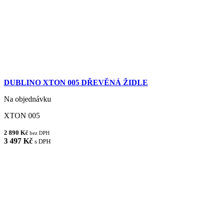
DUBLINO XTON 005 DŘEVĚNÁ ŽIDLE
Na objednávku
XTON 005
2 890 Kč
bez DPH
3 497 Kč
s DPH