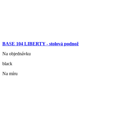
BASE 104 LIBERTY - stolová podnož
Na objednávku
black
Na míru