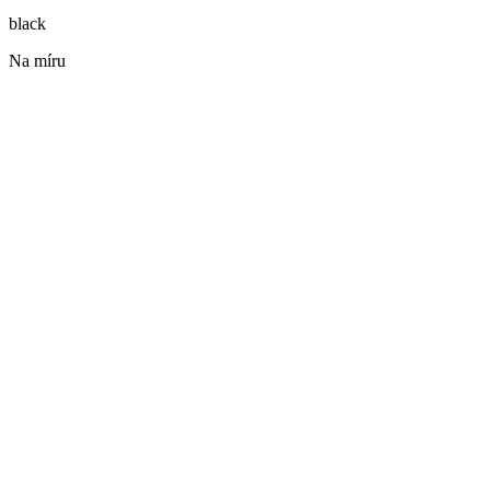
black
Na míru