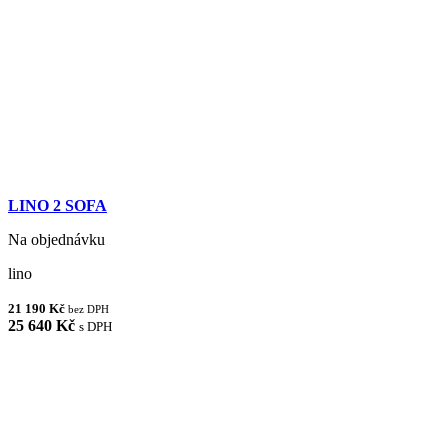
LINO 2 SOFA
Na objednávku
lino
21 190 Kč
bez DPH
25 640 Kč
s DPH