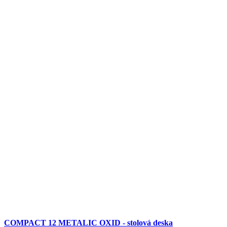
COMPACT 12 METALIC OXID - stolová deska