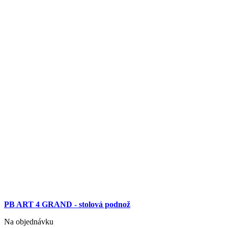
PB ART 4 GRAND - stolová podnož
Na objednávku