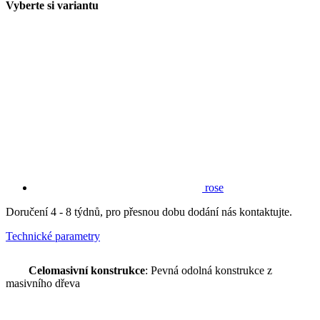
Vyberte si variantu
rose
Doručení 4 - 8 týdnů, pro přesnou dobu dodání nás kontaktujte.
Technické parametry
Celomasivní konstrukce
: Pevná odolná konstrukce z
masivního dřeva