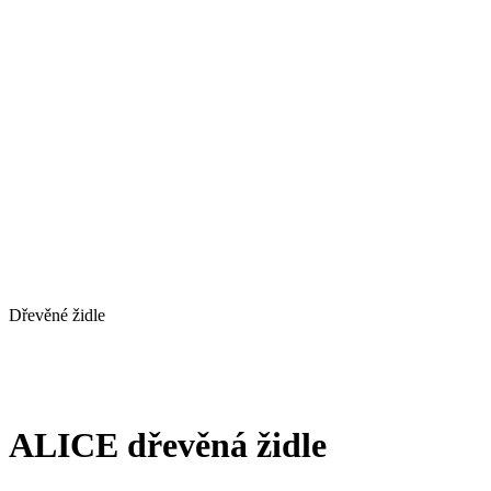
Dřevěné židle
ALICE dřevěná židle