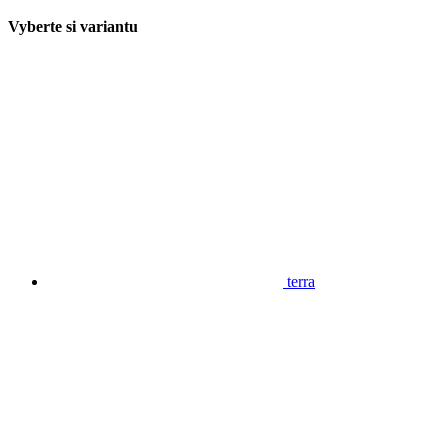
Vyberte si variantu
terra