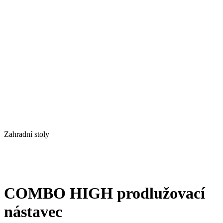
Zahradní stoly
COMBO HIGH prodlužovací
nástavec