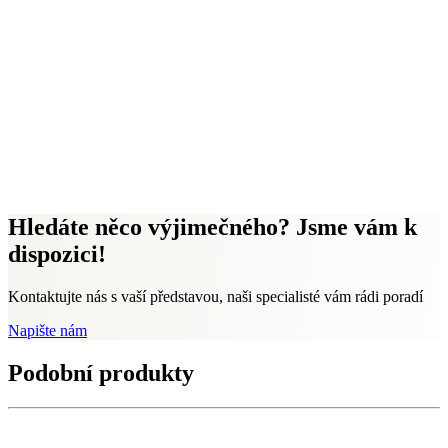
Hledáte něco výjimečného? Jsme vám k
dispozici!
Kontaktujte nás s vaší představou, naši specialisté vám rádi poradí
Napište nám
Podobní produkty