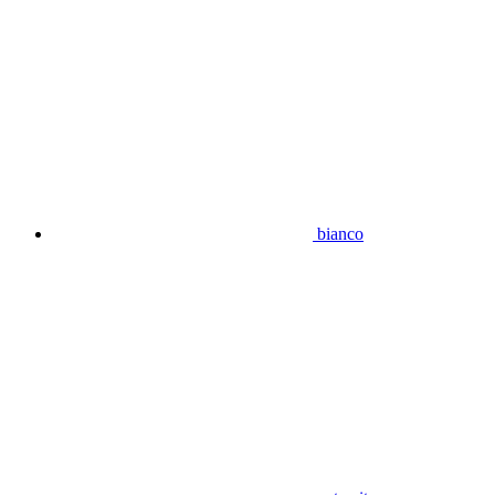
bianco