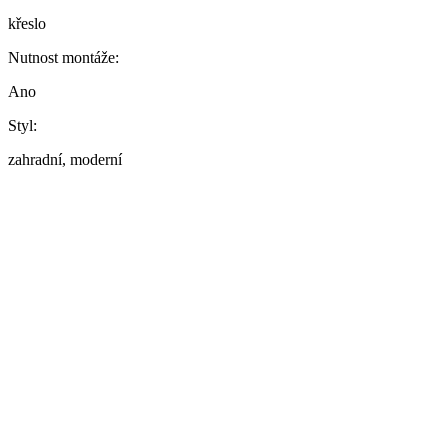
křeslo
Nutnost montáže:
Ano
Styl:
zahradní, moderní