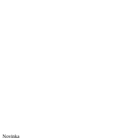
Novinka