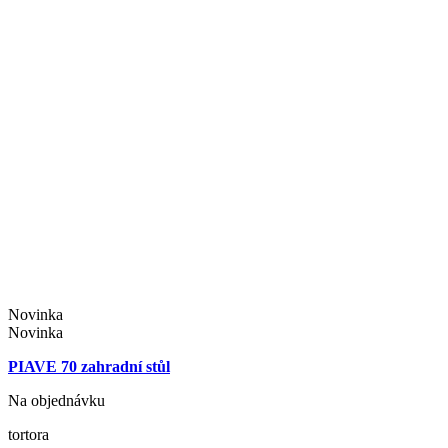
Novinka
Novinka
PIAVE 70 zahradní stůl
Na objednávku
tortora