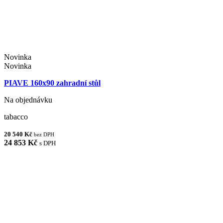
Novinka
Novinka
PIAVE 160x90 zahradní stůl
Na objednávku
tabacco
20 540 Kč
bez DPH
24 853 Kč
s DPH