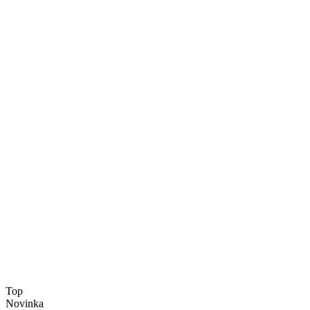
Top
Novinka