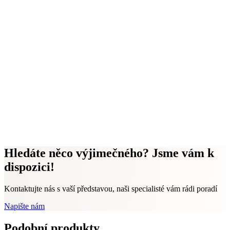
Hledáte něco výjimečného? Jsme vám k
dispozici!
Kontaktujte nás s vaší představou, naši specialisté vám rádi poradí
Napište nám
Podobní produkty