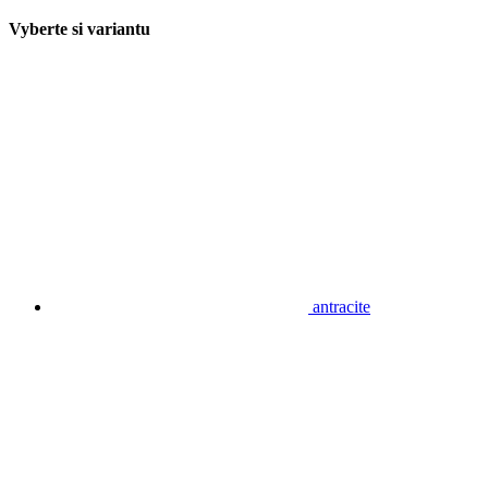
Vyberte si variantu
antracite