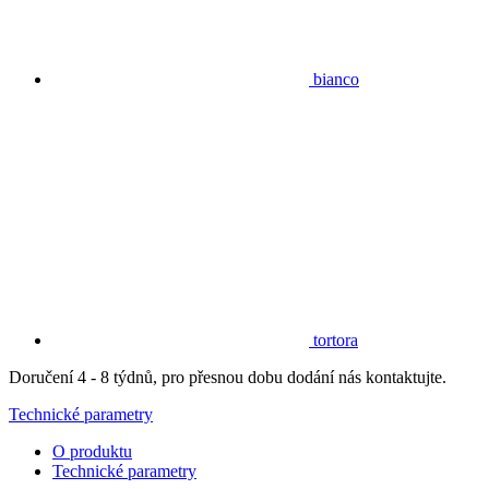
bianco
tortora
Doručení 4 - 8 týdnů, pro přesnou dobu dodání nás kontaktujte.
Technické parametry
O produktu
Technické parametry