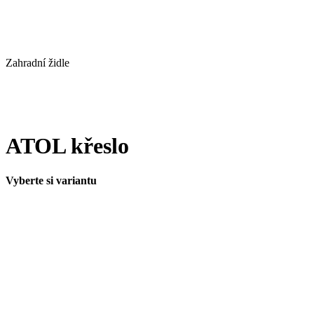
Zahradní židle
ATOL křeslo
Vyberte si variantu