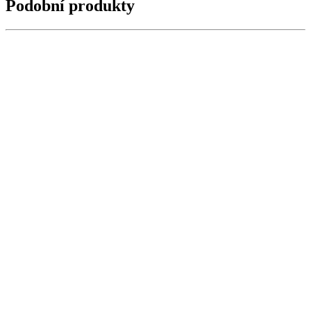
Podobní produkty