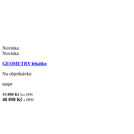
Novinka
Novinka
GEOMETRY lehátko
Na objednávku
taupe
33 800 Kč
bez DPH
40 898 Kč
s DPH