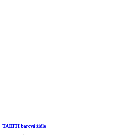
TAHITI barová židle