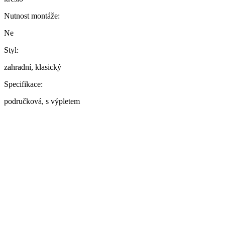
Nutnost montáže:
Ne
Styl:
zahradní, klasický
Specifikace:
područková, s výpletem