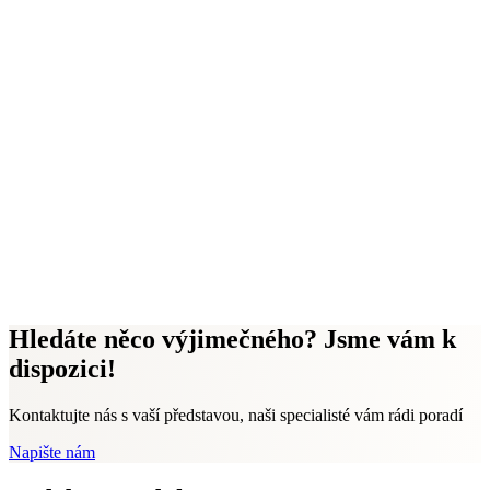
Hledáte něco výjimečného? Jsme vám k
dispozici!
Kontaktujte nás s vaší představou, naši specialisté vám rádi poradí
Napište nám