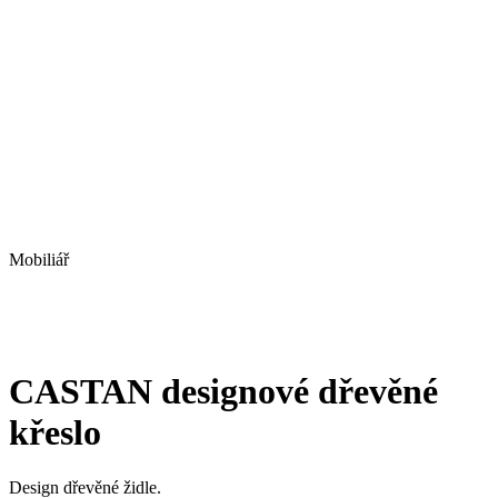
Mobiliář
CASTAN designové dřevěné
křeslo
Design dřevěné židle.