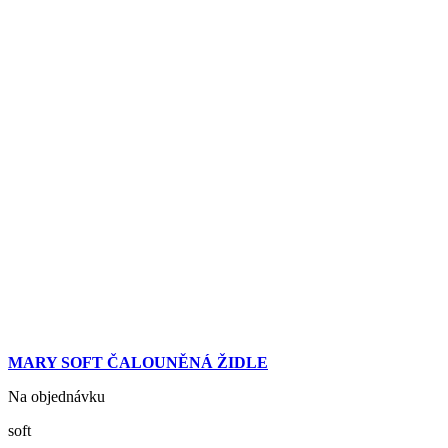
MARY SOFT ČALOUNĚNÁ ŽIDLE
Na objednávku
soft