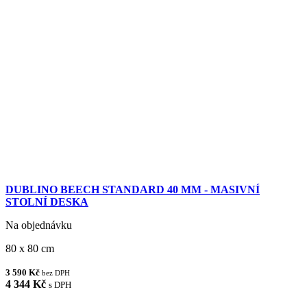
DUBLINO BEECH STANDARD 40 MM - MASIVNÍ
STOLNÍ DESKA
Na objednávku
80 x 80 cm
3 590 Kč
bez DPH
4 344 Kč
s DPH