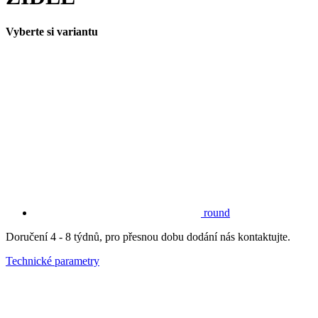
Vyberte si variantu
round
Doručení 4 - 8 týdnů, pro přesnou dobu dodání nás kontaktujte.
Technické parametry