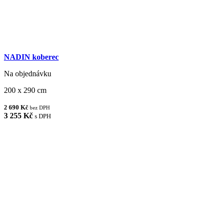
NADIN koberec
Na objednávku
200 x 290 cm
2 690 Kč
bez DPH
3 255 Kč
s DPH