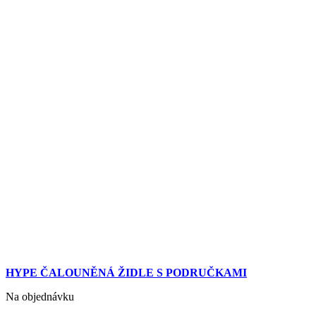
HYPE ČALOUNĚNÁ ŽIDLE S PODRUČKAMI
Na objednávku