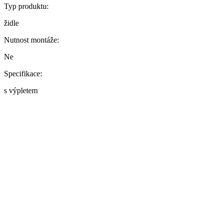
Typ produktu:
židle
Nutnost montáže:
Ne
Specifikace:
s výpletem