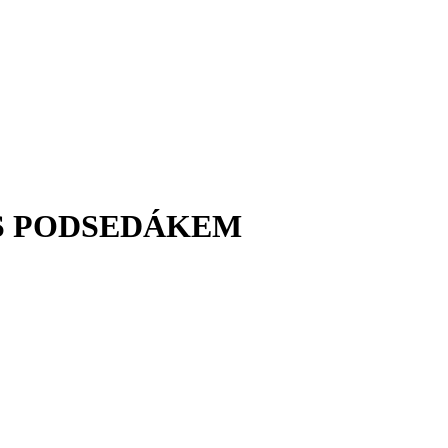
 S PODSEDÁKEM