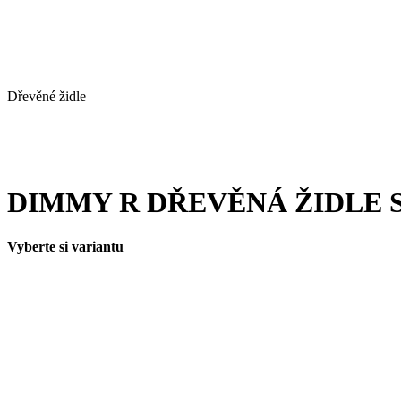
Dřevěné židle
DIMMY R DŘEVĚNÁ ŽIDLE
Vyberte si variantu