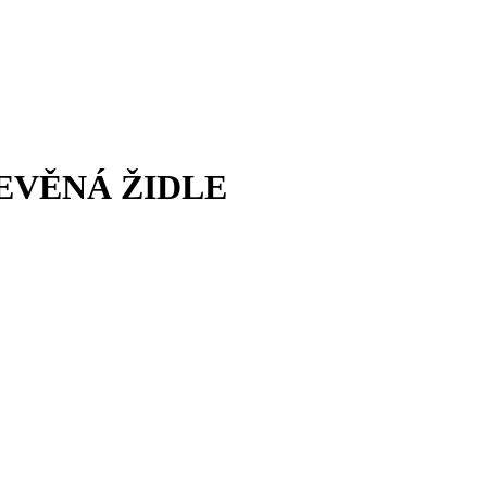
EVĚNÁ ŽIDLE