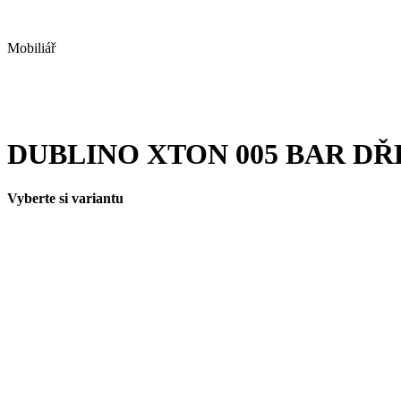
Mobiliář
DUBLINO XTON 005 BAR DŘ
Vyberte si variantu