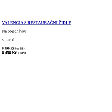
VALENCIA S RESTAURAČNÍ ŽIDLE
Na objednávku
squared
6 990 Kč
bez DPH
8 458 Kč
s DPH