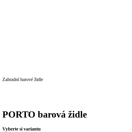
Zahradní barové židle
PORTO barová židle
Vyberte si variantu