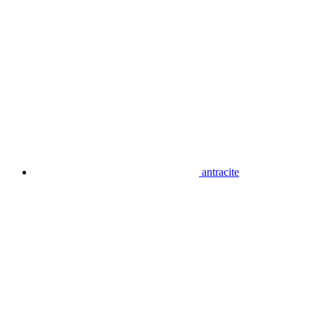
antracite