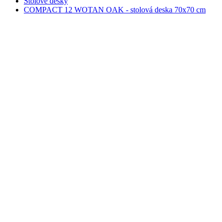
Stolové desky
COMPACT 12 WOTAN OAK - stolová deska 70x70 cm