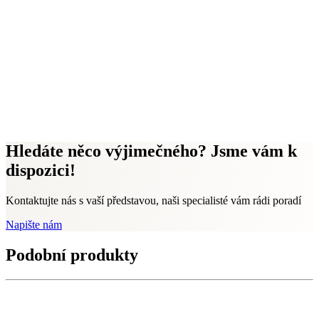
Hledáte něco výjimečného? Jsme vám k
dispozici!
Kontaktujte nás s vaší představou, naši specialisté vám rádi poradí
Napište nám
Podobní produkty