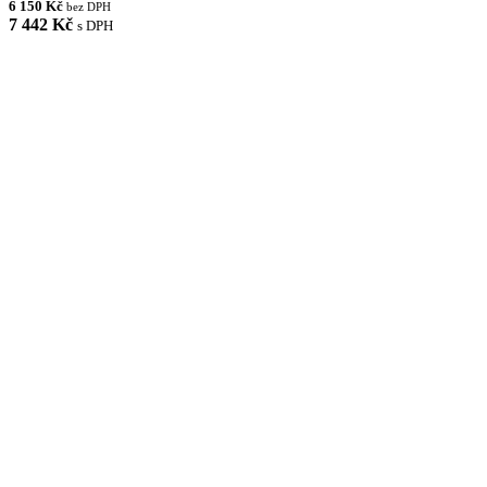
6 150 Kč
bez DPH
7 442 Kč
s DPH