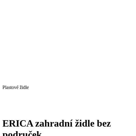
Plastové židle
ERICA zahradní židle bez
područek