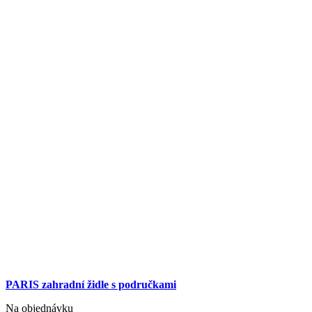
PARIS zahradní židle s područkami
Na objednávku