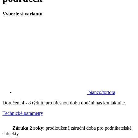
Vyberte si variantu
bianco/tortora
Doručení 4 - 8 týdnů, pro přesnou dobu dodání nás kontaktujte.
Technické parametry
Záruka 2 roky
: prodloužená záruční doba pro podnikatelské
subjekty