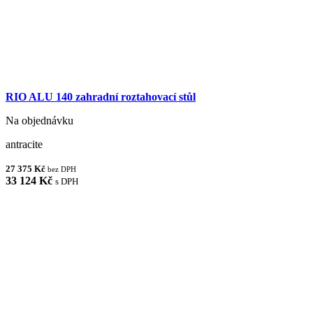
RIO ALU 140 zahradní roztahovací stůl
Na objednávku
antracite
27 375 Kč
bez DPH
33 124 Kč
s DPH