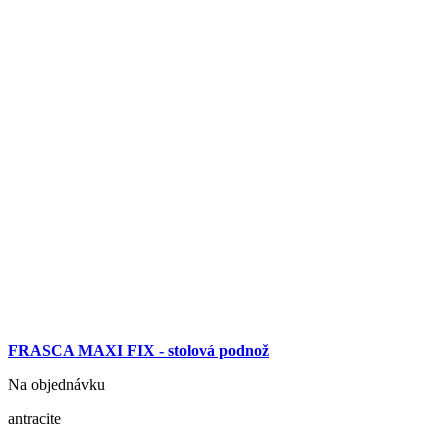
FRASCA MAXI FIX - stolová podnož
Na objednávku
antracite