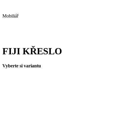
Mobiliář
FIJI KŘESLO
Vyberte si variantu