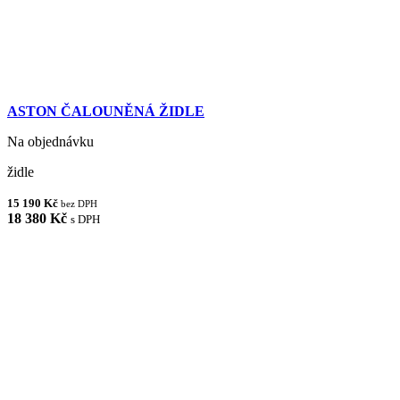
ASTON ČALOUNĚNÁ ŽIDLE
Na objednávku
židle
15 190 Kč
bez DPH
18 380 Kč
s DPH