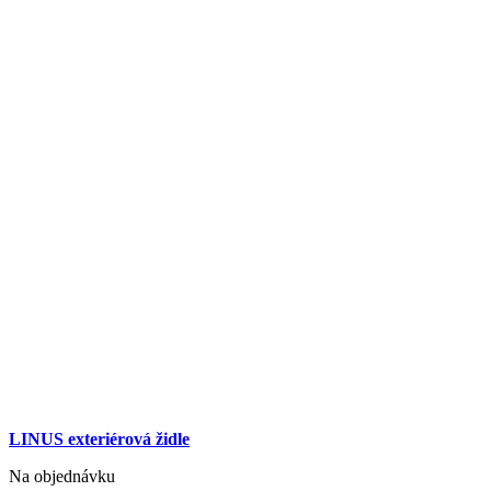
LINUS exteriérová židle
Na objednávku