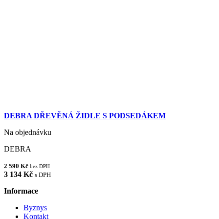
DEBRA DŘEVĚNÁ ŽIDLE S PODSEDÁKEM
Na objednávku
DEBRA
2 590 Kč
bez DPH
3 134 Kč
s DPH
Informace
Byznys
Kontakt