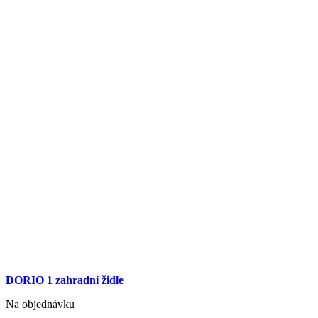
DORIO 1 zahradní židle
Na objednávku