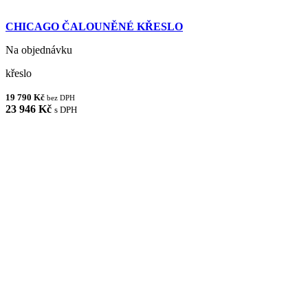
CHICAGO ČALOUNĚNÉ KŘESLO
Na objednávku
křeslo
19 790 Kč
bez DPH
23 946 Kč
s DPH