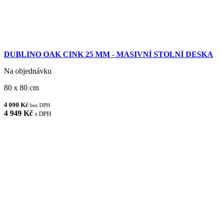
DUBLINO OAK CINK 25 MM - MASIVNÍ STOLNÍ DESKA
Na objednávku
80 x 80 cm
4 090 Kč
bez DPH
4 949 Kč
s DPH