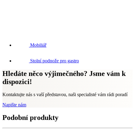
Mobiliář
Stolní podnože pro gastro
Hledáte něco výjimečného? Jsme vám k
dispozici!
Kontaktujte nás s vaší představou, naši specialisté vám rádi poradí
Napište nám
Podobní produkty