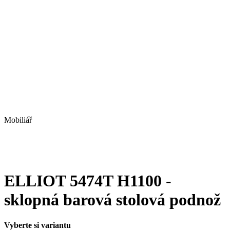
Mobiliář
ELLIOT 5474T H1100 -
sklopná barová stolová podnož
Vyberte si variantu