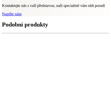
Kontaktujte nás s vaší představou, naši specialisté vám rádi poradí
Napište nám
Podobní produkty