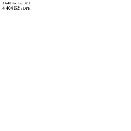
3 640 Kč
bez DPH
4 404 Kč
s DPH