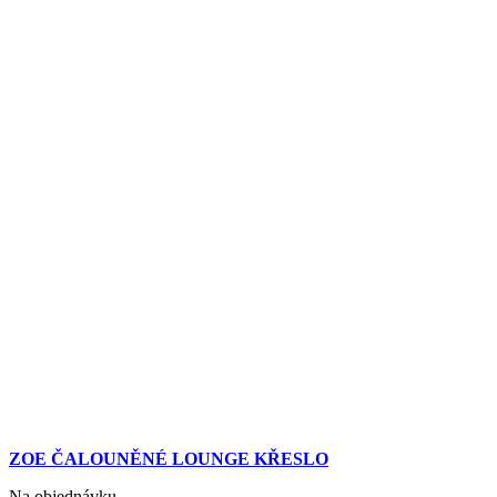
ZOE ČALOUNĚNÉ LOUNGE KŘESLO
Na objednávku