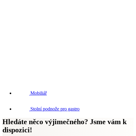
Mobiliář
Stolní podnože pro gastro
Hledáte něco výjimečného? Jsme vám k
dispozici!