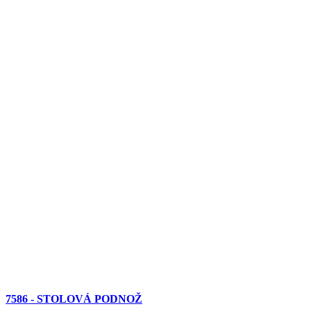
7586 - STOLOVÁ PODNOŽ