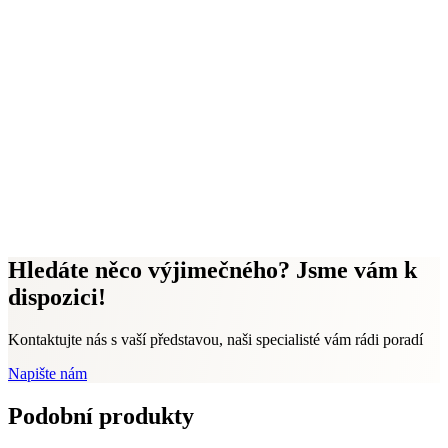
Hledáte něco výjimečného? Jsme vám k
dispozici!
Kontaktujte nás s vaší představou, naši specialisté vám rádi poradí
Napište nám
Podobní produkty