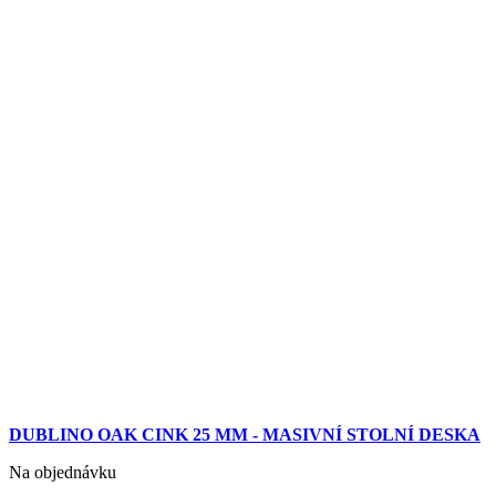
DUBLINO OAK CINK 25 MM - MASIVNÍ STOLNÍ DESKA
Na objednávku