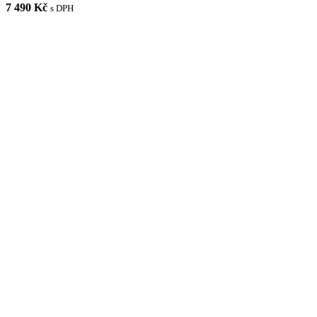
7 490 Kč
s DPH