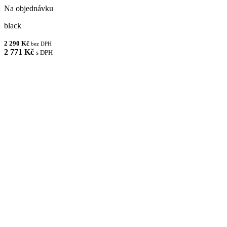
Na objednávku
black
2 290 Kč
bez DPH
2 771 Kč
s DPH