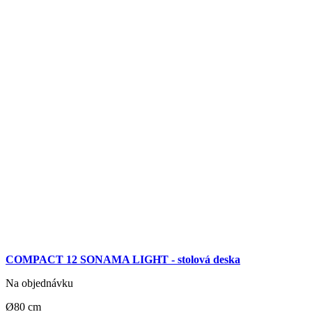
COMPACT 12 SONAMA LIGHT - stolová deska
Na objednávku
Ø80 cm