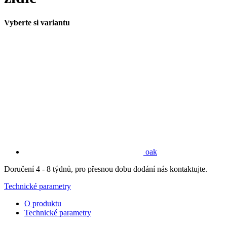
Vyberte si variantu
oak
Doručení 4 - 8 týdnů, pro přesnou dobu dodání nás kontaktujte.
Technické parametry
O produktu
Technické parametry