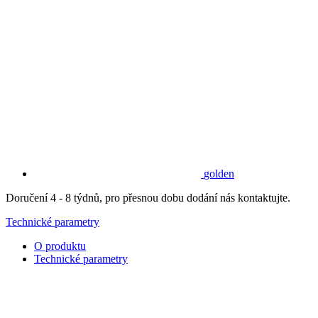
golden
Doručení 4 - 8 týdnů, pro přesnou dobu dodání nás kontaktujte.
Technické parametry
O produktu
Technické parametry