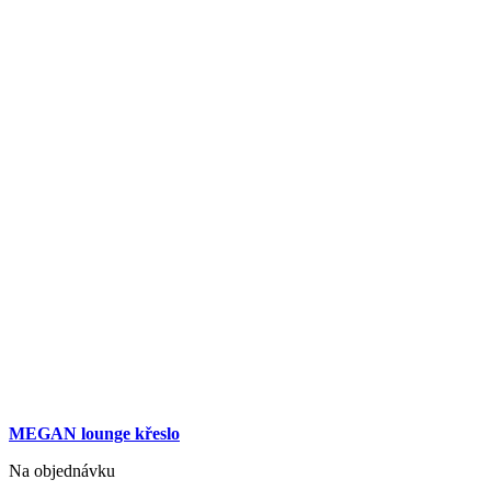
MEGAN lounge křeslo
Na objednávku