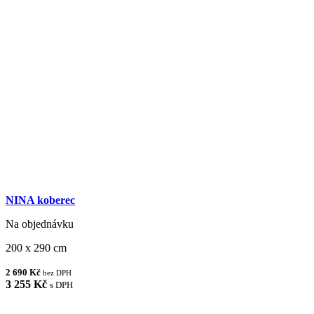
NINA koberec
Na objednávku
200 x 290 cm
2 690 Kč
bez DPH
3 255 Kč
s DPH