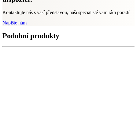
Kontaktujte nás s vaší představou, naši specialisté vám rádi poradí
Napište nám
Podobní produkty