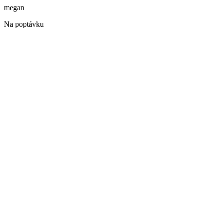
megan
Na poptávku