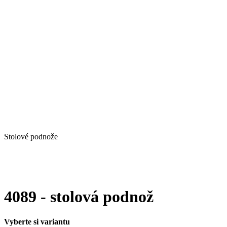
Stolové podnože
4089 - stolová podnož
Vyberte si variantu