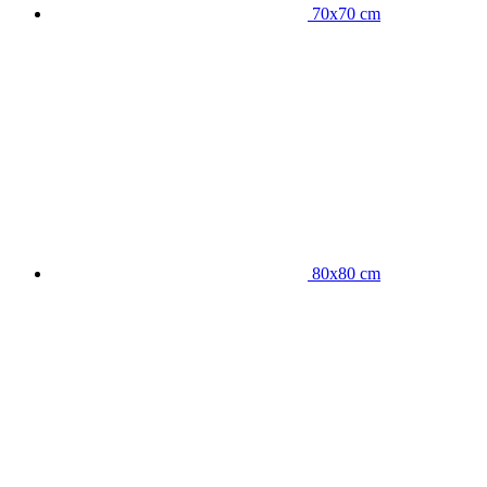
70x70 cm
80x80 cm