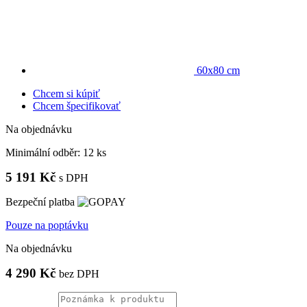
60x80 cm
Chcem si kúpiť
Chcem špecifikovať
Na objednávku
Minimální odběr:
12 ks
5 191 Kč
s DPH
Bezpeční platba
Pouze na poptávku
Na objednávku
4 290 Kč
bez DPH