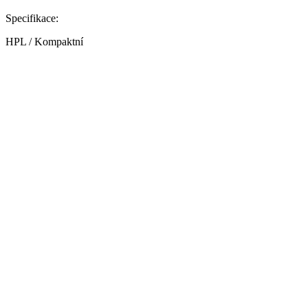
Specifikace:
HPL / Kompaktní