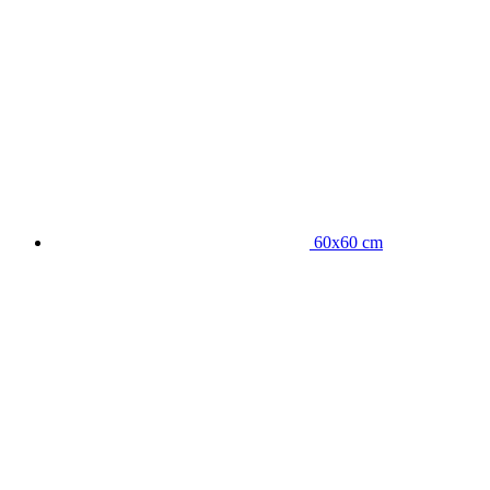
60x60 cm