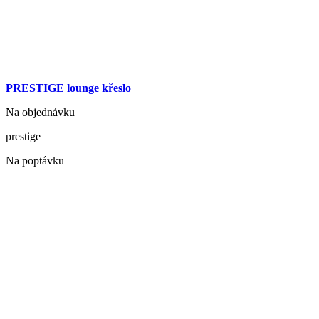
PRESTIGE lounge křeslo
Na objednávku
prestige
Na poptávku