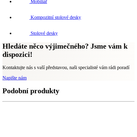
Mobiliář
Kompozitní stolové desky
Stolové desky
Hledáte něco výjimečného? Jsme vám k
dispozici!
Kontaktujte nás s vaší představou, naši specialisté vám rádi poradí
Napište nám
Podobní produkty