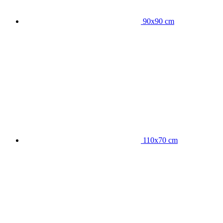
90x90 cm
110x70 cm