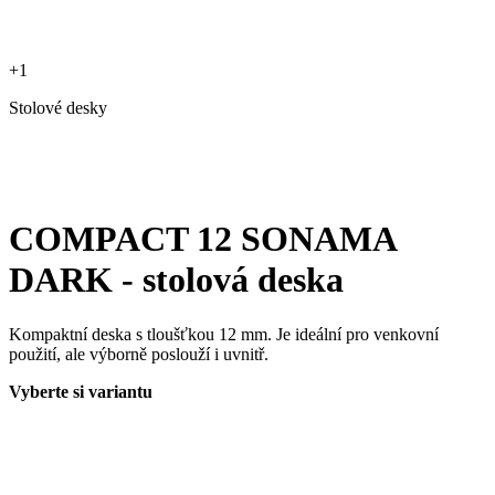
+1
Stolové desky
COMPACT 12 SONAMA
DARK - stolová deska
Kompaktní deska s tloušťkou 12 mm. Je ideální pro venkovní
použití, ale výborně poslouží i uvnitř.
Vyberte si variantu