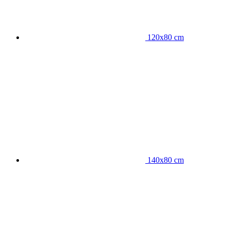
120x80 cm
140x80 cm