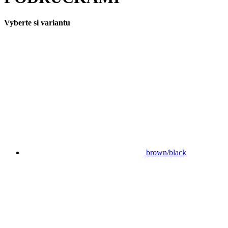
Vyberte si variantu
brown/black