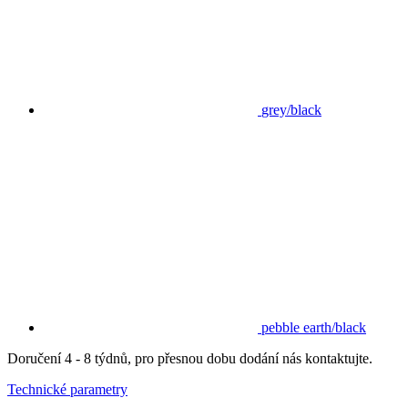
grey/black
pebble earth/black
Doručení 4 - 8 týdnů, pro přesnou dobu dodání nás kontaktujte.
Technické parametry