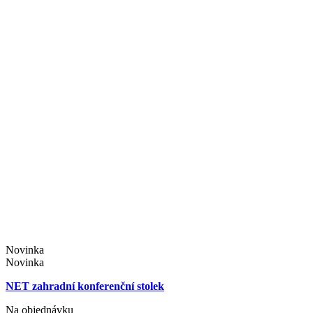
Novinka
Novinka
NET zahradní konferenční stolek
Na objednávku