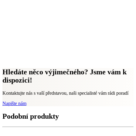
Hledáte něco výjimečného? Jsme vám k
dispozici!
Kontaktujte nás s vaší představou, naši specialisté vám rádi poradí
Napište nám
Podobní produkty