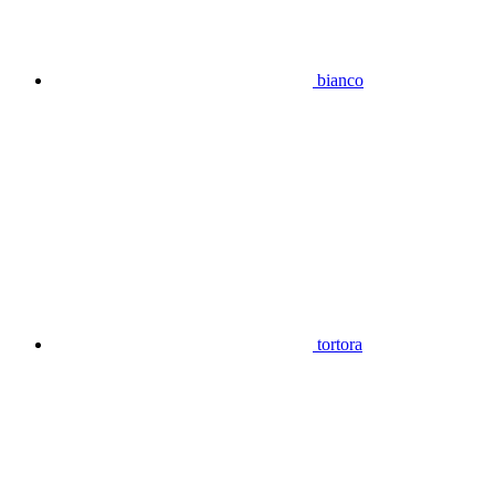
bianco
tortora