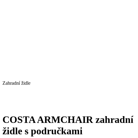
Zahradní židle
COSTA ARMCHAIR zahradní
židle s područkami