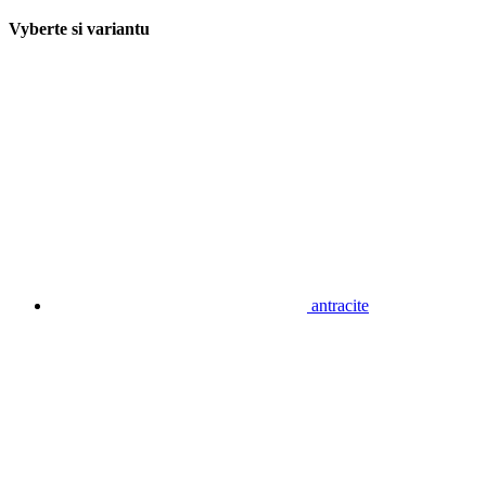
Vyberte si variantu
antracite