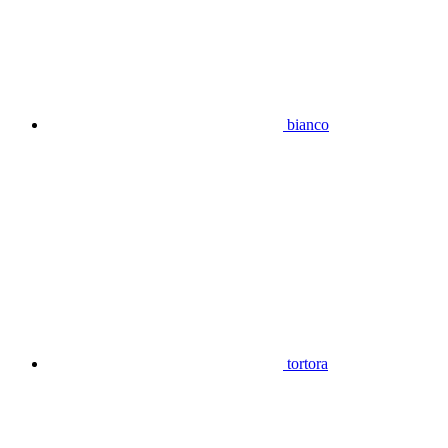
bianco
tortora