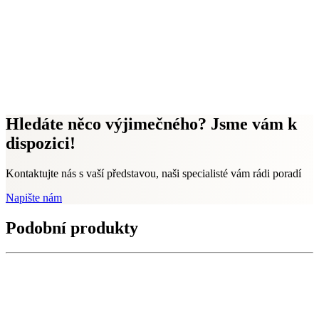
Hledáte něco výjimečného? Jsme vám k
dispozici!
Kontaktujte nás s vaší představou, naši specialisté vám rádi poradí
Napište nám
Podobní produkty