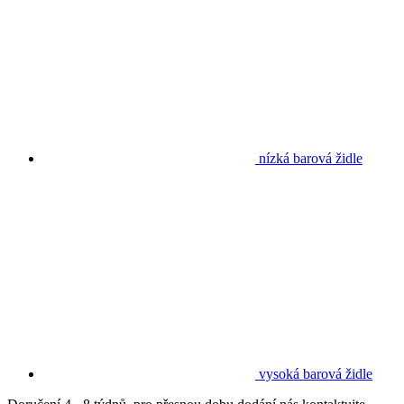
nízká barová židle
vysoká barová židle