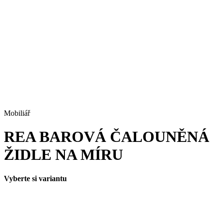
Mobiliář
REA BAROVÁ ČALOUNĚNÁ
ŽIDLE NA MÍRU
Vyberte si variantu