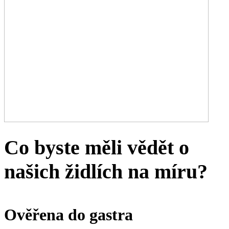
Co byste měli vědět o
našich židlích na míru?
Ověřena do gastra