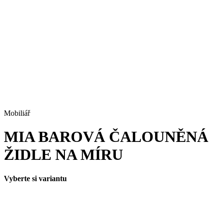
Mobiliář
MIA BAROVÁ ČALOUNĚNÁ
ŽIDLE NA MÍRU
Vyberte si variantu