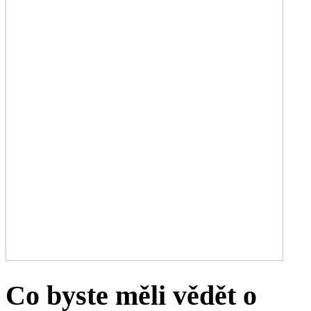
Co byste měli vědět o