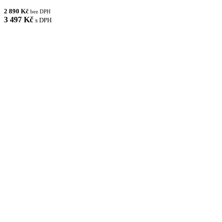
2 890 Kč
bez DPH
3 497 Kč
s DPH