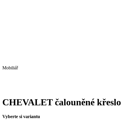
Mobiliář
CHEVALET čalouněné křeslo
Vyberte si variantu