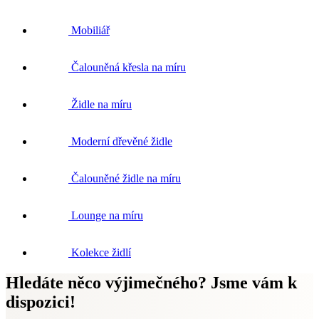
Mobiliář
Čalouněná křesla na míru
Židle na míru
Moderní dřevěné židle
Čalouněné židle na míru
Lounge na míru
Kolekce židlí
Hledáte něco výjimečného? Jsme vám k
dispozici!