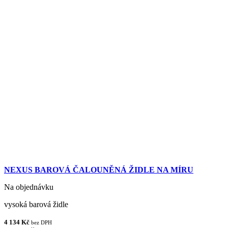
NEXUS BAROVÁ ČALOUNĚNÁ ŽIDLE NA MÍRU
Na objednávku
vysoká barová židle
4 134 Kč
bez DPH