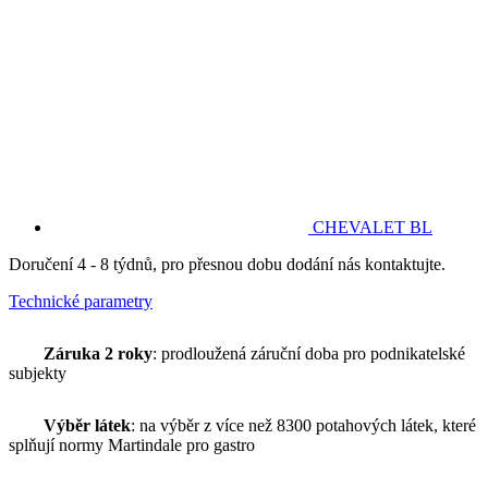
CHEVALET BL
Doručení 4 - 8 týdnů, pro přesnou dobu dodání nás kontaktujte.
Technické parametry
Záruka 2 roky
: prodloužená záruční doba pro podnikatelské
subjekty
Výběr látek
: na výběr z více než 8300 potahových látek, které
splňují normy Martindale pro gastro