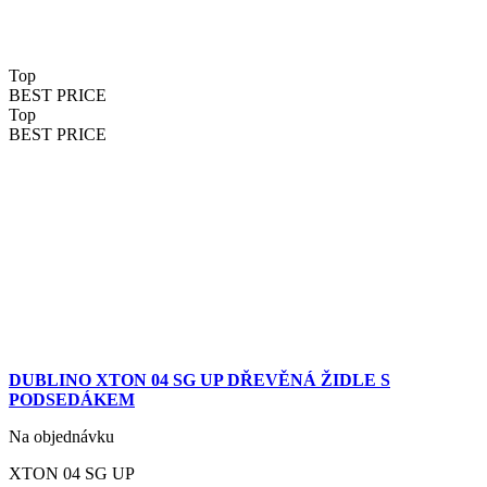
Top
BEST PRICE
Top
BEST PRICE
DUBLINO XTON 04 SG UP DŘEVĚNÁ ŽIDLE S
PODSEDÁKEM
Na objednávku
XTON 04 SG UP