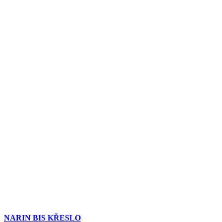
NARIN BIS KŘESLO