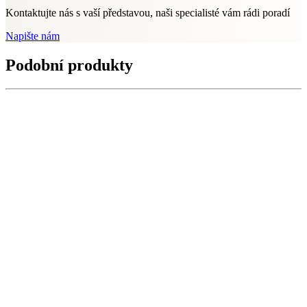
Kontaktujte nás s vaší představou, naši specialisté vám rádi poradí
Napište nám
Podobní produkty