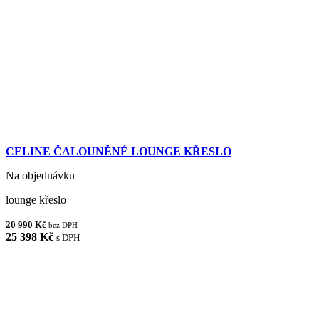
CELINE ČALOUNĚNÉ LOUNGE KŘESLO
Na objednávku
lounge křeslo
20 990 Kč
bez DPH
25 398 Kč
s DPH