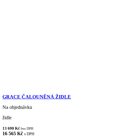
GRACE ČALOUNĚNÁ ŽIDLE
Na objednávku
židle
13 690 Kč
bez DPH
16 565 Kč
s DPH