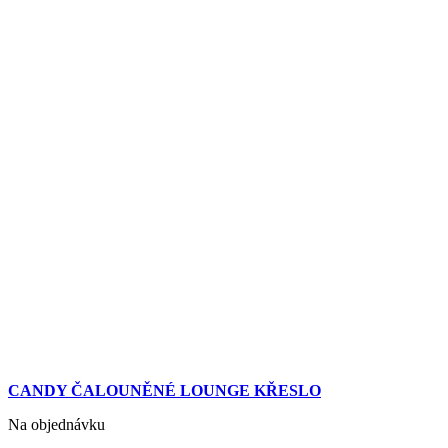
CANDY ČALOUNĚNÉ LOUNGE KŘESLO
Na objednávku