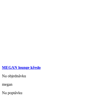
MEGAN lounge křeslo
Na objednávku
megan
Na poptávku