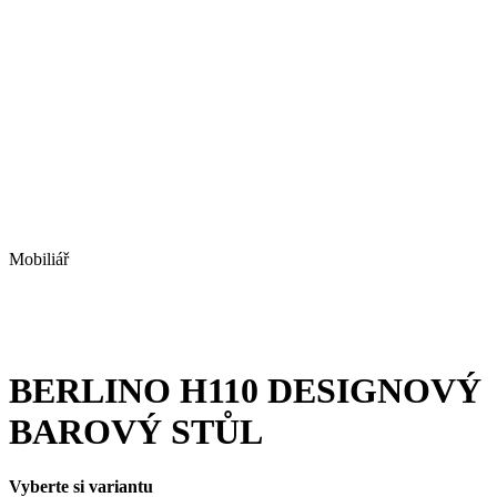
Mobiliář
BERLINO H110 DESIGNOVÝ
BAROVÝ STŮL
Vyberte si variantu