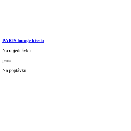
PARIS lounge křeslo
Na objednávku
paris
Na poptávku