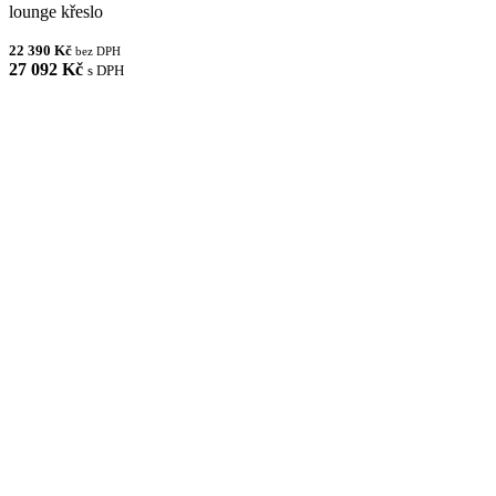
lounge křeslo
22 390 Kč
bez DPH
27 092 Kč
s DPH