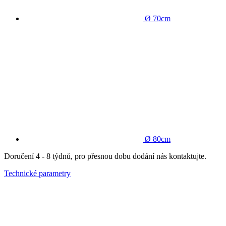
Ø 70cm
Ø 80cm
Doručení 4 - 8 týdnů, pro přesnou dobu dodání nás kontaktujte.
Technické parametry