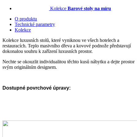
Kolekce
Barové stoly na míru
O produktu
Technické parametry
Kolekce
Kolekce luxusních stolů, které vyniknou ve všech hotelech a
restauracích. Teplo masivního dřeva a kovové podnože představují
dokonalou souhru k zařízení luxusních prostor.
Nechte se okouzlit individualitou těchto kusů nábytku a dejte prostor
svým originálním designem.
Dostupné povrchové úpravy: