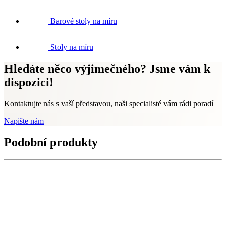
Barové stoly na míru
Stoly na míru
Hledáte něco výjimečného? Jsme vám k
dispozici!
Kontaktujte nás s vaší představou, naši specialisté vám rádi poradí
Napište nám
Podobní produkty