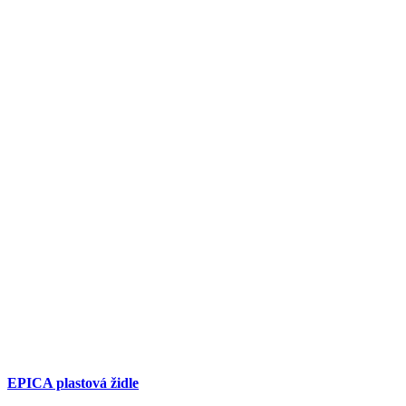
EPICA plastová židle