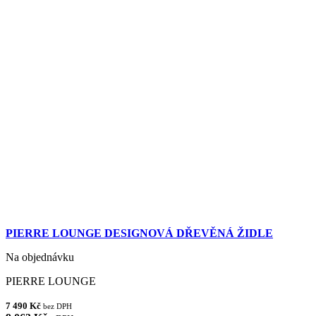
PIERRE LOUNGE DESIGNOVÁ DŘEVĚNÁ ŽIDLE
Na objednávku
PIERRE LOUNGE
7 490 Kč
bez DPH