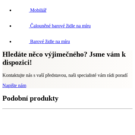
Mobiliář
Čalouněné barové židle na míru
Barové židle na míru
Hledáte něco výjimečného? Jsme vám k
dispozici!
Kontaktujte nás s vaší představou, naši specialisté vám rádi poradí
Napište nám
Podobní produkty