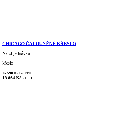
CHICAGO ČALOUNĚNÉ KŘESLO
Na objednávku
křeslo
15 590 Kč
bez DPH
18 864 Kč
s DPH