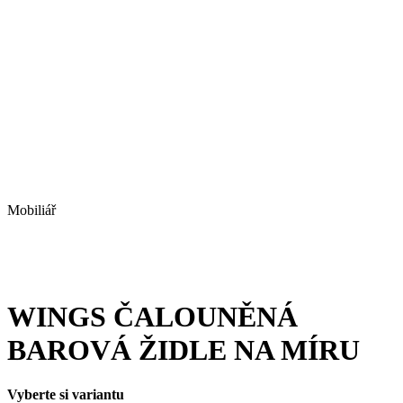
Mobiliář
WINGS ČALOUNĚNÁ
BAROVÁ ŽIDLE NA MÍRU
Vyberte si variantu