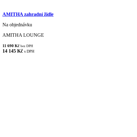
AMITHA zahradní židle
Na objednávku
AMITHA LOUNGE
11 690 Kč
bez DPH
14 145 Kč
s DPH