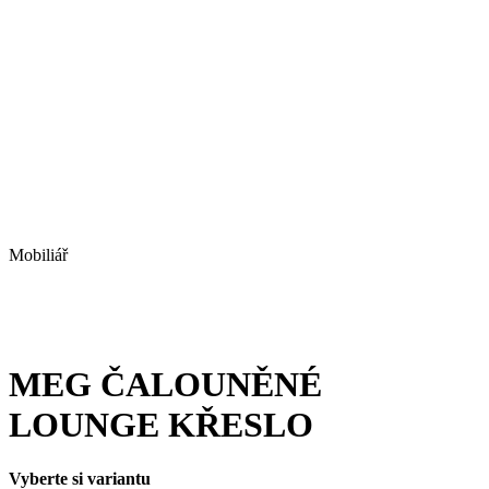
Mobiliář
MEG ČALOUNĚNÉ
LOUNGE KŘESLO
Vyberte si variantu