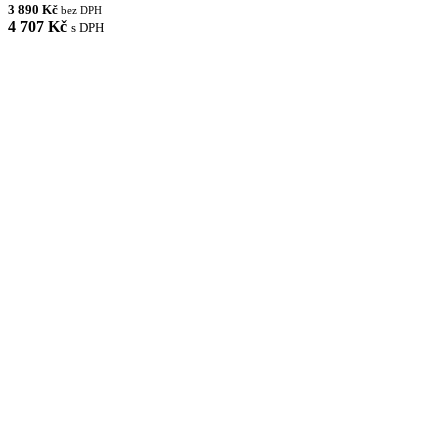
3 890 Kč
bez DPH
4 707 Kč
s DPH