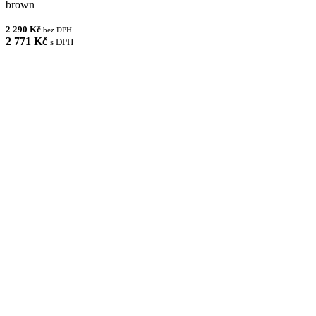
brown
2 290 Kč
bez DPH
2 771 Kč
s DPH