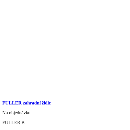
FULLER zahradní židle
Na objednávku
FULLER B