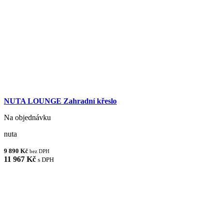
NUTA LOUNGE Zahradní křeslo
Na objednávku
nuta
9 890 Kč
bez DPH
11 967 Kč
s DPH