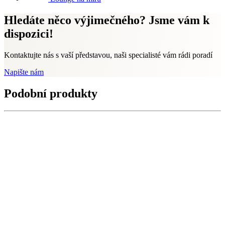
Hledáte něco výjimečného? Jsme vám k
dispozici!
Kontaktujte nás s vaší představou, naši specialisté vám rádi poradí
Napište nám
Podobní produkty