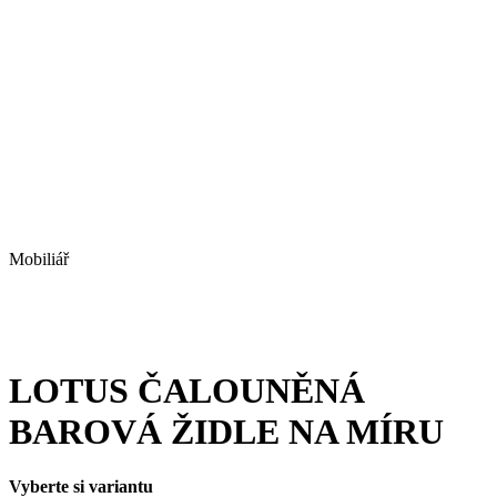
Mobiliář
LOTUS ČALOUNĚNÁ
BAROVÁ ŽIDLE NA MÍRU
Vyberte si variantu