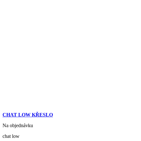
CHAT LOW KŘESLO
Na objednávku
chat low