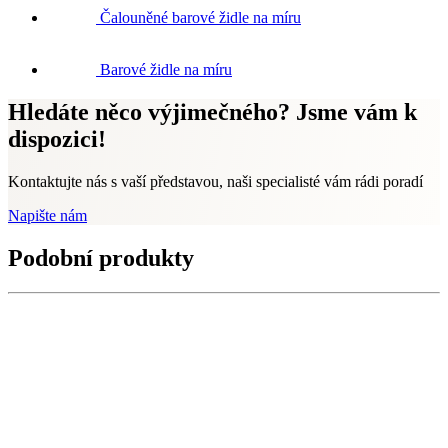
Čalouněné barové židle na míru
Barové židle na míru
Hledáte něco výjimečného? Jsme vám k
dispozici!
Kontaktujte nás s vaší představou, naši specialisté vám rádi poradí
Napište nám
Podobní produkty