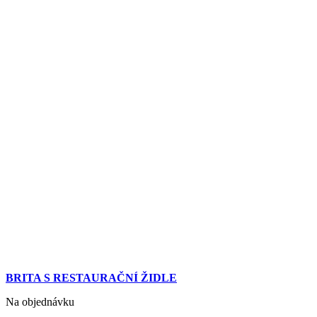
BRITA S RESTAURAČNÍ ŽIDLE
Na objednávku