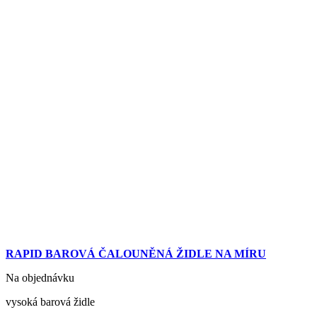
RAPID BAROVÁ ČALOUNĚNÁ ŽIDLE NA MÍRU
Na objednávku
vysoká barová židle