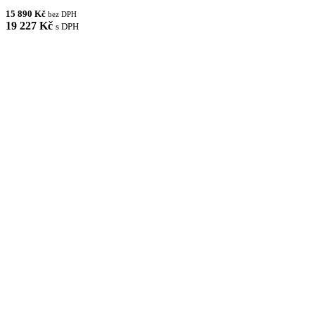
15 890 Kč
bez DPH
19 227 Kč
s DPH