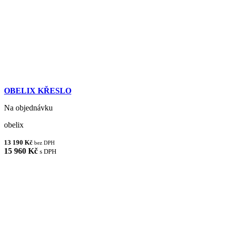
OBELIX KŘESLO
Na objednávku
obelix
13 190 Kč
bez DPH
15 960 Kč
s DPH