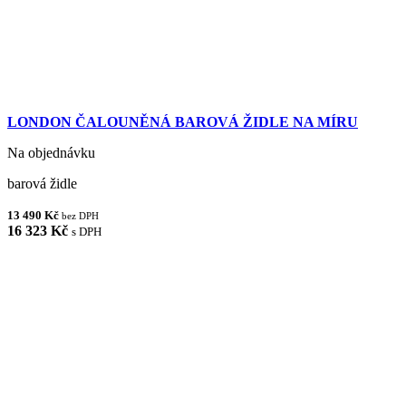
LONDON ČALOUNĚNÁ BAROVÁ ŽIDLE NA MÍRU
Na objednávku
barová židle
13 490 Kč
bez DPH
16 323 Kč
s DPH