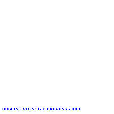
DUBLINO XTON 917 G DŘEVĚNÁ ŽIDLE