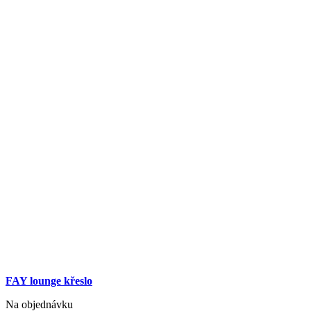
FAY lounge křeslo
Na objednávku