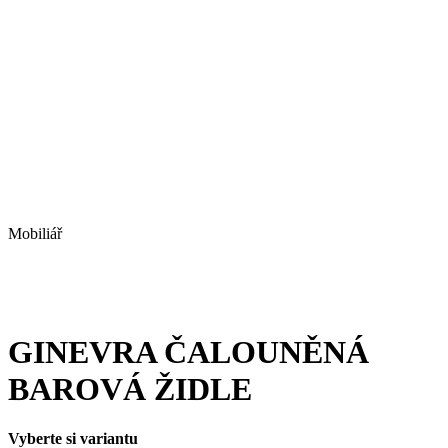
Mobiliář
GINEVRA ČALOUNĚNÁ
BAROVÁ ŽIDLE
Vyberte si variantu