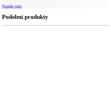
Napište nám
Podobní produkty